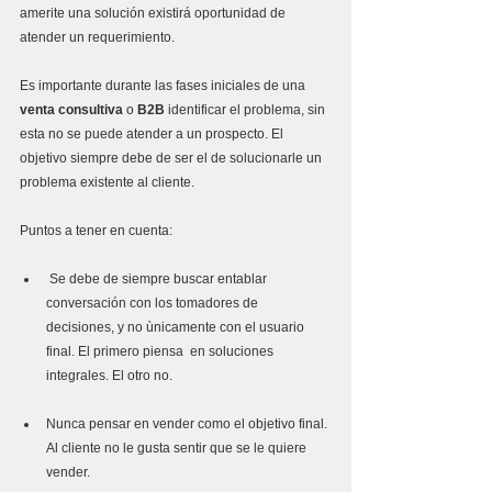
amerite una solución existirá oportunidad de 
atender un requerimiento.
Es importante durante las fases iniciales de una
venta consultiva
 o 
B2B
 identificar el problema, sin 
esta no se puede atender a un prospecto. El 
objetivo siempre debe de ser el de solucionarle un 
problema existente al cliente.
Puntos a tener en cuenta:
 Se debe de siempre buscar entablar 
conversación con los tomadores de         
decisiones, y no ùnicamente con el usuario 
final. El primero piensa  en soluciones 
integrales. El otro no. 
Nunca pensar en vender como el objetivo final. 
Al cliente no le gusta sentir que se le quiere 
vender. 