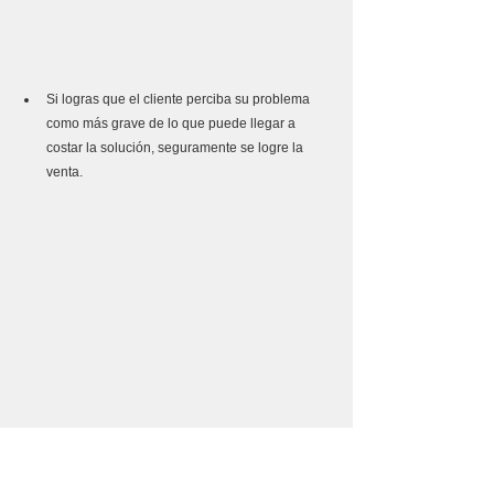
Si logras que el cliente perciba su problema 
como más grave de lo que puede llegar a 
costar la solución, seguramente se logre la 
venta. 