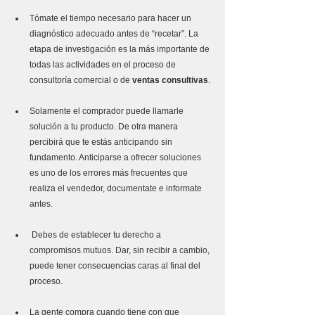
Tómate el tiempo necesario para hacer un 
diagnóstico adecuado antes de “recetar”. La 
etapa de investigación es la más importante de 
todas las actividades en el proceso de 
consultoría comercial o de 
ventas consultivas
. 
Solamente el comprador puede llamarle 
solución a tu producto. De otra manera 
percibirá que te estás anticipando sin 
fundamento. Anticiparse a ofrecer soluciones 
es uno de los errores más frecuentes que 
realiza el vendedor, documentate e informate 
antes.
 Debes de establecer tu derecho a 
compromisos mutuos. Dar, sin recibir a cambio, 
puede tener consecuencias caras al final del 
proceso.  
La gente compra cuando tiene con que 