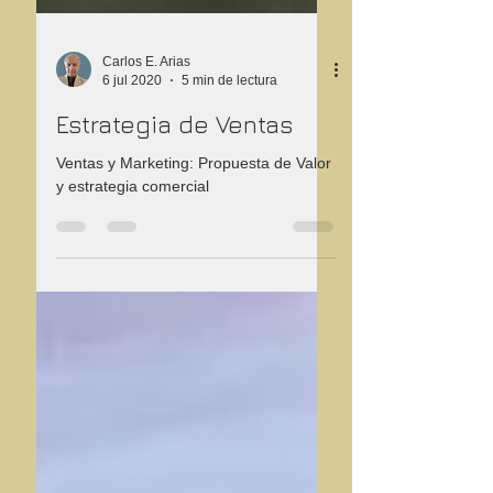
Carlos E. Arias
6 jul 2020
5 min de lectura
Estrategia de Ventas
Ventas y Marketing: Propuesta de Valor
y estrategia comercial