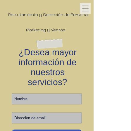
Reclutamiento y Selección de Personal
Marketing y Ventas
¿Desea mayor
información de
nuestros
servicios?