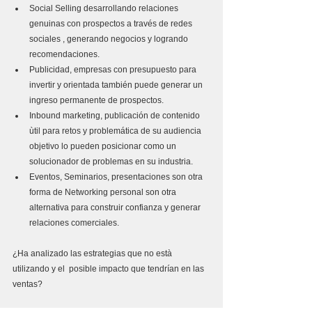
Social Selling desarrollando relaciones 
genuinas con prospectos a través de redes 
sociales , generando negocios y logrando 
recomendaciones.  
Publicidad, empresas con presupuesto para 
invertir y orientada también puede generar un 
ingreso permanente de prospectos.  
Inbound marketing, publicación de contenido 
ùtil para retos y problemática de su audiencia 
objetivo lo pueden posicionar como un 
solucionador de problemas en su industria.  
Eventos, Seminarios, presentaciones son otra 
forma de Networking personal son otra 
alternativa para construir confianza y generar 
relaciones comerciales.
¿Ha analizado las estrategias que no està 
utilizando y el  posible impacto que tendrían en las 
ventas?