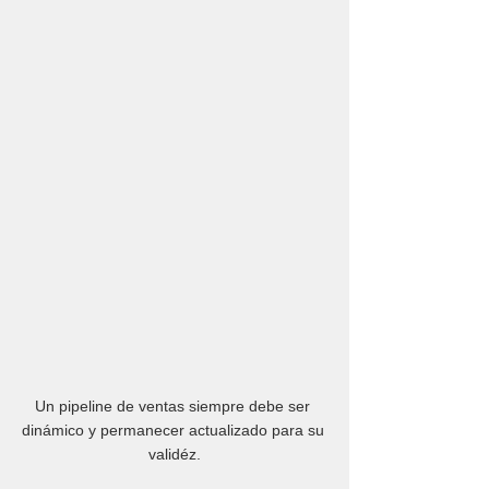
Un pipeline de ventas siempre debe ser 
dinámico y permanecer actualizado para su 
validéz.