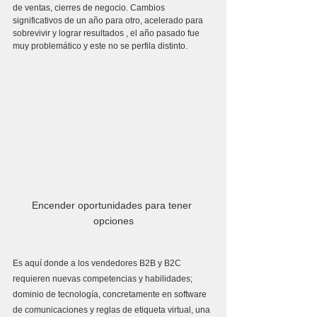
de ventas, cierres de negocio. Cambios 
significativos de un año para otro, acelerado para 
sobrevivir y lograr resultados , el año pasado fue 
muy problemático y este no se perfila distinto.
Encender oportunidades para tener 
opciones
Es aquí donde a los vendedores B2B y B2C 
requieren nuevas competencias y habilidades; 
dominio de tecnología, concretamente en software 
de comunicaciones y reglas de etiqueta virtual, una 