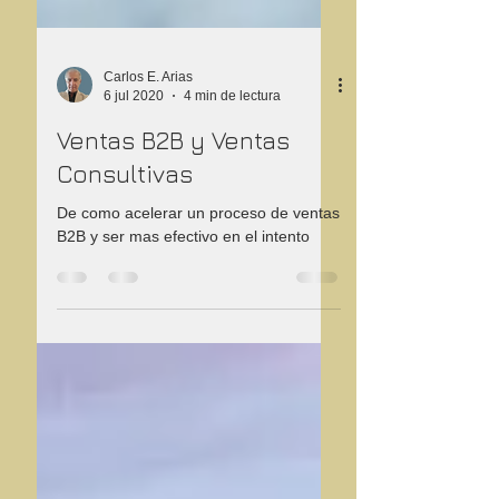
Carlos E. Arias
6 jul 2020
4 min de lectura
Ventas B2B y Ventas
Consultivas
De como acelerar un proceso de ventas
B2B y ser mas efectivo en el intento