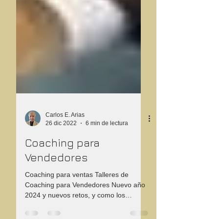
Carlos E. Arias
26 dic 2022
6 min de lectura
Coaching para
Vendedores
Coaching para ventas Talleres de
Coaching para Vendedores Nuevo año
2024 y nuevos retos, y como los