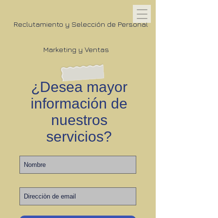
Reclutamiento y Selección de Personal
Marketing y Ventas
¿Desea mayor
información de
nuestros
servicios?