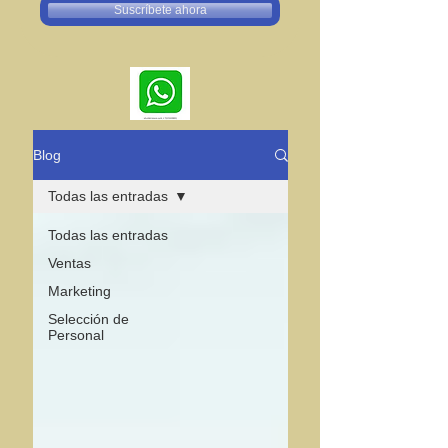
Suscríbete ahora
Blog
Todas las entradas
Todas las entradas
Ventas
Marketing
Selección de
Personal