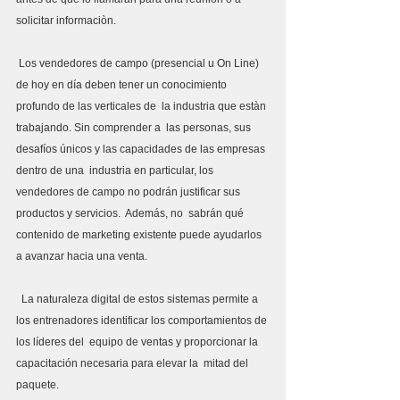
solicitar informaciòn.
 Los vendedores de campo (presencial u On Line)  
de hoy en día deben tener un conocimiento 
profundo de las verticales de  la industria que estàn 
trabajando. Sin comprender a  las personas, sus 
desafíos únicos y las capacidades de las empresas 
dentro de una  industria en particular, los 
vendedores de campo no podrán justificar sus 
productos y servicios.  Además, no  sabrán qué 
contenido de marketing existente puede ayudarlos 
a avanzar hacia una venta.
  La naturaleza digital de estos sistemas permite a  
los entrenadores identificar los comportamientos de 
los líderes del  equipo de ventas y proporcionar la 
capacitación necesaria para elevar la  mitad del 
paquete.