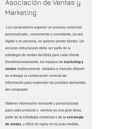
Asociación de Ventas y 
Marketing.
 Los compradores esperan un proceso comercial 
personalizado,  conveniente y consistente, ya sea 
digital o en persona, no quieren perder tiempo. Un 
proceso estructurado debe ser parte de la 
estrategia de ventas decidida para cada cliente.   
Desafortunadamente, los equipos de 
marketing y 
ventas
 históricamente  aislados a menudo difieren 
en entregar la combinación correcta de  
información para responder las posibles demandas 
del comprador.
Obtener información relevante y personalizada 
para cada producto o  servicio es una gran tarea, 
parte de la estrategia comercial o de la 
estrategia 
de ventas
, y difícil de lograr en la justa medida, 