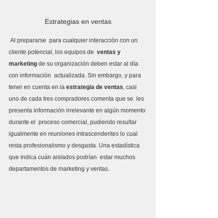
Estrategias en ventas
 Al prepararse  para cualquier interacción con un 
cliente potencial, los equipos de  
ventas y 
marketing
 de su organización deben estar al día 
con información  actualizada. Sin embargo, y para 
tener en cuenta en la 
estrategia de ventas
, casi 
uno de cada tres compradores comenta que se  les 
presenta información irrelevante en algún momento 
durante el  proceso comercial, pudiendo resultar 
igualmente en reuniones intrascendentes lo cual 
resta profesionalismo y desgasta. Una estadística 
que indica cuán aislados podrían  estar muchos 
departamentos de marketing y ventas.