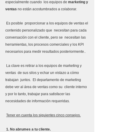
especialmente cuando  los equipos de 
marketing y 
ventas 
no están acostumbrados a colaborar.
 Es posible  proporcionar a los equipos de ventas el 
contenido personalizado que  necesitan para cada  
conversación con el cliente, pero se  necesitan las 
herramientas, los procesos comerciales y los KPI 
necesarios para medir resultados posteriormente..
 La clave es retirar a los equipos de marketing y 
ventas  de sus silos y echar un vistazo a cómo 
trabajan  juntos.  El departamento de marketing 
debe ver al área de ventas como su  cliente interno 
y por lo tanto, trabajar para satisfacer las  
necesidades de información requeridas.
Tener en cuenta los siguientes cinco consejos.
 1. No abrumes a tu cliente.