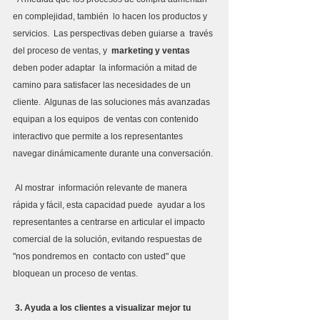
en complejidad, también  lo hacen los productos y 
servicios.  Las perspectivas deben guiarse a  través 
del proceso de ventas, y  
marketing y ventas
deben poder adaptar  la información a mitad de 
camino para satisfacer las necesidades de un  
cliente.  Algunas de las soluciones más avanzadas 
equipan a los equipos  de ventas con contenido 
interactivo que permite a los representantes  
navegar dinámicamente durante una conversación.
 Al mostrar  información relevante de manera 
rápida y fácil, esta capacidad puede  ayudar a los 
representantes a centrarse en articular el impacto  
comercial de la solución, evitando respuestas de 
"nos pondremos en  contacto con usted" que 
bloquean un proceso de ventas.
3. Ayuda a los clientes a visualizar mejor tu 