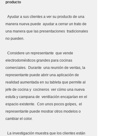
producto
  Ayudar a sus clientes a ver su producto de una 
manera nueva puede  ayudar a cerrar un trato de 
una manera que las presentaciones  tradicionales 
no pueden.
  Considere un representante  que vende 
electrodomésticos grandes para cocinas 
comerciales.  Durante  una reunión de ventas, la 
representante puede abrir una aplicación de  
realidad aumentada en su tableta que permite al 
jefe de cocina y  cocineros  ver cómo una nueva 
estufa y campana de  ventilación encajarían en el 
espacio existente.  Con unos pocos golpes,  el 
representante puede mostrar otros modelos o 
cambiar el color.
  La investigación muestra que los clientes están 