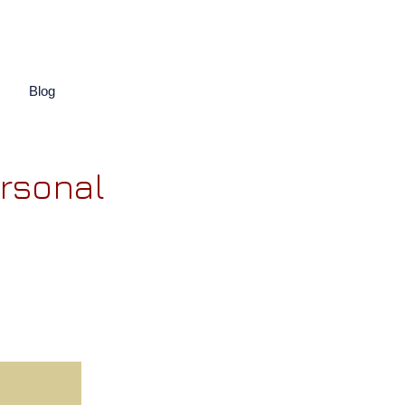
Blog
rsonal