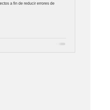
ctos a fin de reducir errores de