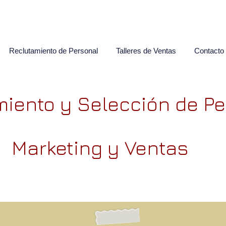
Reclutamiento de Personal
Talleres de Ventas
Contacto
iento y Selección de Pe
Marketing y Ventas