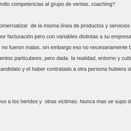
rollo competencias al grupo de ventas, coaching?
omercializar  de la misma línea de productos y servicios
 facturación pero con variables distintas a su empresa,
es no fueron malas, sin embargo eso no necesariamente 
entos particulares, pero dada  la realidad, entorno y cult
andidato y el haber contratado a otra persona hubiera si