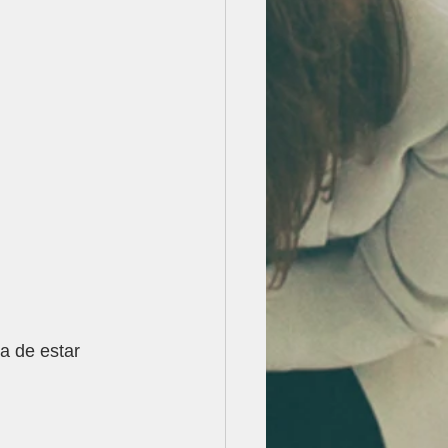
a de estar 