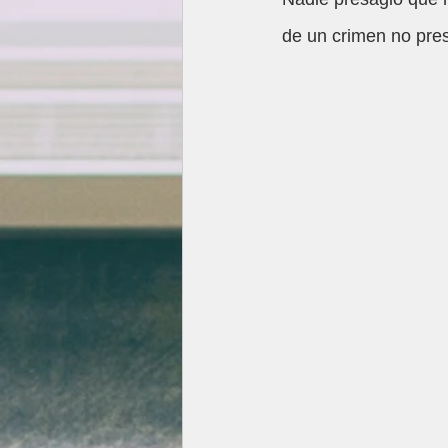
de un crimen no pre