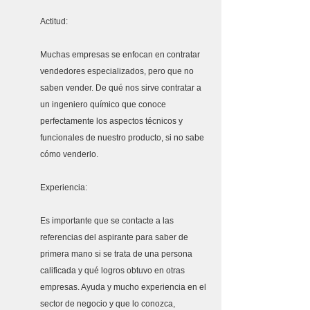
Actitud: 
Muchas empresas se enfocan en contratar 
vendedores especializados, pero que no 
saben vender. De qué nos sirve contratar a 
un ingeniero químico que conoce 
perfectamente los aspectos técnicos y 
funcionales de nuestro producto, si no sabe 
cómo venderlo.
Experiencia: 
Es importante que se contacte a las 
referencias del aspirante para saber de 
primera mano si se trata de una persona 
calificada y qué logros obtuvo en otras 
empresas. Ayuda y mucho experiencia en el 
sector de negocio y que lo conozca, 