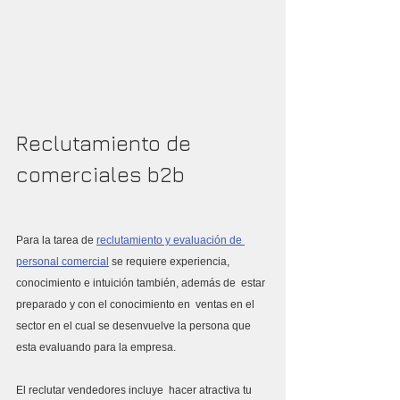
Reclutamiento de 
comerciales b2b
Para la tarea de 
reclutamiento y evaluación de 
personal comercial
 se requiere experiencia, 
conocimiento e intuición también, además de  estar 
preparado y con el conocimiento en  ventas en el 
sector en el cual se desenvuelve la persona que 
esta evaluando para la empresa.
El reclutar vendedores incluye  hacer atractiva tu 