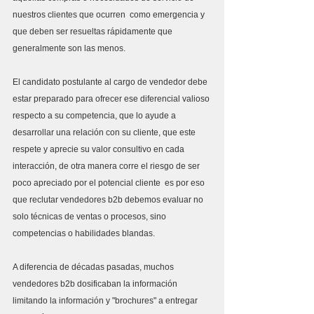
nuestros clientes que ocurren  como emergencia y 
que deben ser resueltas rápidamente que 
generalmente son las menos.
El candidato postulante al cargo de vendedor debe 
estar preparado para ofrecer ese diferencial valioso 
respecto a su competencia, que lo ayude a 
desarrollar una relación con su cliente, que este 
respete y aprecie su valor consultivo en cada 
interacción, de otra manera corre el riesgo de ser 
poco apreciado por el potencial cliente  es por eso 
que reclutar vendedores b2b debemos evaluar no 
solo técnicas de ventas o procesos, sino 
competencias o habilidades blandas.
A diferencia de décadas pasadas, muchos 
vendedores b2b dosificaban la información 
limitando la información y "brochures" a entregar 