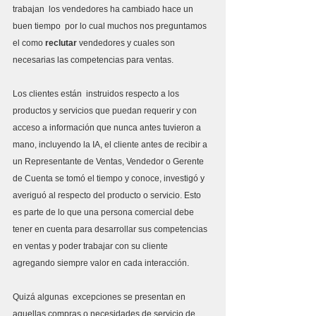
trabajan  los vendedores ha cambiado hace un 
buen tiempo  por lo cual muchos nos preguntamos 
el como 
reclutar
 vendedores y cuales son 
necesarias las competencias para ventas.
Los clientes están  instruidos respecto a los 
productos y servicios que puedan requerir y con 
acceso a información que nunca antes tuvieron a 
mano, incluyendo la IA, el cliente antes de recibir a 
un Representante de Ventas, Vendedor o Gerente 
de Cuenta se tomó el tiempo y conoce, investigó y 
averiguó al respecto del producto o servicio. Esto 
es parte de lo que una persona comercial debe 
tener en cuenta para desarrollar sus competencias 
en ventas y poder trabajar con su cliente 
agregando siempre valor en cada interacción.
Quizá algunas  excepciones se presentan en 
aquellas compras o necesidades de servicio de 