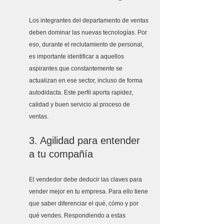
Los integrantes del departamento de ventas 
deben dominar las nuevas tecnologías. Por 
eso, durante el reclutamiento de personal, 
es importante identificar a aquellos 
aspirantes que constantemente se 
actualizan en ese sector, incluso de forma 
autodidacta. Este perfil aporta rapidez, 
calidad y buen servicio al proceso de 
ventas. 
3. Agilidad para entender 
a tu compañía
El vendedor debe deducir las claves para 
vender mejor en tu empresa. Para ello tiene 
que saber diferenciar el qué, cómo y por 
qué vendes. Respondiendo a estas 