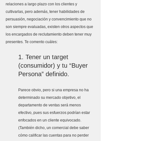
relaciones a largo plazo con los clientes y 
cultivarlas, pero además, tener habilidades de 
persuasión, negociación y convencimiento que no 
son siempre evaluadas, existen otros aspectos que 
los encargados de reclutamiento deben tener muy 
presentes. Te comento cuáles:
1. Tener un target 
(consumidor) y tu “Buyer 
Persona” definido.
Parece obvio, pero si una empresa no ha 
determinado su mercado objetivo, el 
departamento de ventas será menos 
efectivo, pues sus esfuerzos podrían estar 
enfocados en un cliente equivocado. 
(También dicho, un comercial debe saber 
cómo calificar las cuentas para no perder 