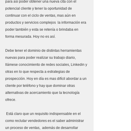
para así poder obtener una nueva cita con el 
potencial cliente y tener la oportunidad de 
continuar con el ciclo de ventas, mas aún en 
productos y servicios complejos  la información era 
poder también y esta se retenía o brindaba en 
forma mesurada. Hoy no es así.
Debe tener el dominio de distintas herramientas 
nuevas para poder realizar su trabajo diario,  
llámese conocimiento de redes sociales, Linkedin y 
otras en lo que respecta a estrategias de 
prospección. Hoy en día es mas difícil abordar a un 
cliente por teléfono y hay que dominar otras 
alternativas de acercamiento que la tecnología 
ofrece.
 Está claro que un requisito indispensable en el 
como reclutar vendedores es el saber administrar 
un proceso de ventas,  además de desarrollar 