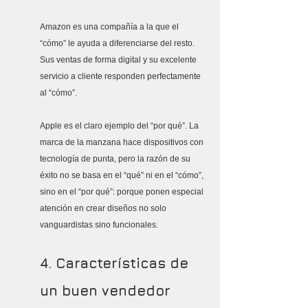
Amazon es una compañía a la que el 
“cómo” le ayuda a diferenciarse del resto. 
Sus ventas de forma digital y su excelente 
servicio a cliente responden perfectamente 
al “cómo”.
Apple es el claro ejemplo del “por qué”. La 
marca de la manzana hace dispositivos con 
tecnología de punta, pero la razón de su 
éxito no se basa en el “qué” ni en el “cómo”, 
sino en el “por qué”: porque ponen especial 
atención en crear diseños no solo 
vanguardistas sino funcionales.
4. Características de 
un buen vendedor