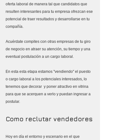
oferta laboral de manera tal que candidatos que 
resulten interesantes para tu empresa ofrezcan ese 
potencial de traer resultados y desarrollarse en tu 
compañía. 
Acuérdate compites con otras empresas de tu giro 
de negocio en atraer su atención, su tiempo y una 
eventual postulación a un cargo laboral. 
En esta esta etapa estamos "vendiendo" el puesto 
o cargo laboral a los potenciales interesados, lo 
tenemos que decorar  y poner atractivo en vitrina 
para que se acerquen a verlo y puedan ingresar a 
postular.
Como reclutar vendedores
Hoy en día el entorno y escenario en el que 