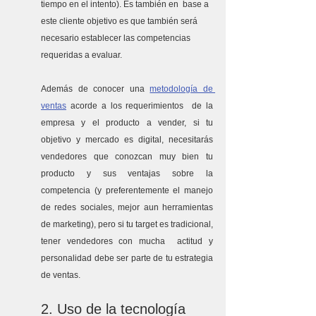
tiempo en el intento). Es también en  base a 
este cliente objetivo es que también será 
necesario establecer las competencias 
requeridas a evaluar.
Además de conocer una 
metodología de 
ventas
 acorde a los requerimientos  de la 
empresa y el producto a vender, si tu 
objetivo y mercado es digital, necesitarás 
vendedores que conozcan muy bien tu 
producto y sus ventajas sobre la 
competencia (y preferentemente el manejo 
de redes sociales, mejor aun herramientas 
de marketing), pero si tu target es tradicional, 
tener vendedores con mucha  actitud y 
personalidad debe ser parte de tu estrategia 
de ventas.
2. Uso de la tecnología