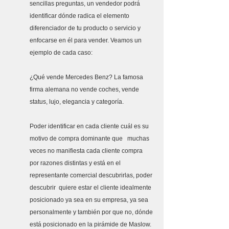
sencillas preguntas, un vendedor podrá 
identificar dónde radica el elemento 
diferenciador de tu producto o servicio y 
enfocarse en él para vender. Veamos un 
ejemplo de cada caso:
¿Qué vende Mercedes Benz? La famosa 
firma alemana no vende coches, vende 
status, lujo, elegancia y categoría.
Poder identificar en cada cliente cuál es su 
motivo de compra dominante que   muchas 
veces no manifiesta cada cliente compra 
por razones distintas y está en el 
representante comercial descubrirlas, poder 
descubrir  quiere estar el cliente idealmente 
posicionado ya sea en su empresa, ya sea 
personalmente y también por que no, dónde 
está posicionado en la pirámide de Maslow.