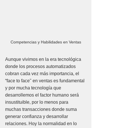
Competencias y Habilidades en Ventas
Aunque vivimos en la era tecnológica 
donde los procesos automatizados 
cobran cada vez más importancia, el 
“face to face" en ventas es fundamental 
y por mucha tecnología que 
desarrollemos el factor humano será 
insustituible, por lo menos para 
muchas transacciones donde suma 
generar confianza y desarrollar 
relaciones. Hoy la normalidad en lo 