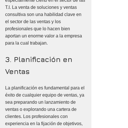
especialmente cierto en el sector de las 
T.I. La venta de soluciones y ventas 
consultiva son una habilidad clave en 
el sector de las ventas y los 
profesionales que lo hacen bien 
aportan un enorme valor a la empresa 
para la cual trabajan.
3. Planificación en 
Ventas
La planificación es fundamental para el 
éxito de cualquier equipo de ventas, ya 
sea preparando un lanzamiento de 
ventas o explorando una cartera de 
clientes. Los profesionales con 
experiencia en la fijación de objetivos, 