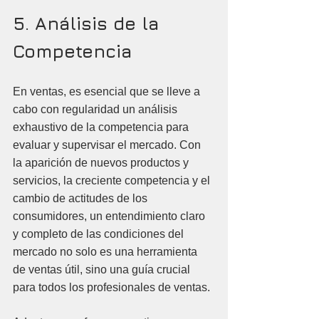
5. Análisis de la 
Competencia
En ventas, es esencial que se lleve a 
cabo con regularidad un análisis 
exhaustivo de la competencia para 
evaluar y supervisar el mercado. Con 
la aparición de nuevos productos y 
servicios, la creciente competencia y el 
cambio de actitudes de los 
consumidores, un entendimiento claro 
y completo de las condiciones del 
mercado no solo es una herramienta 
de ventas útil, sino una guía crucial 
para todos los profesionales de ventas. 