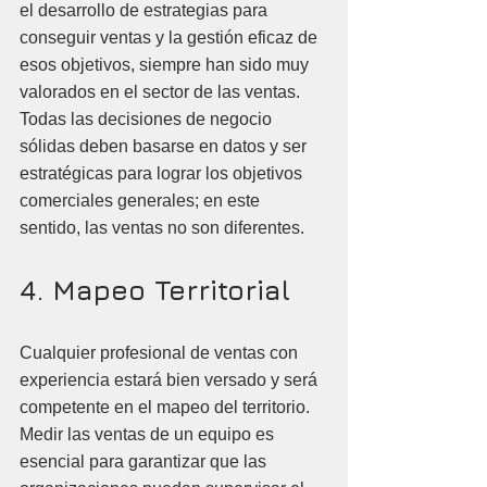
el desarrollo de estrategias para 
conseguir ventas y la gestión eficaz de 
esos objetivos, siempre han sido muy 
valorados en el sector de las ventas. 
Todas las decisiones de negocio 
sólidas deben basarse en datos y ser 
estratégicas para lograr los objetivos 
comerciales generales; en este 
sentido, las ventas no son diferentes.
4. Mapeo Territorial
Cualquier profesional de ventas con 
experiencia estará bien versado y será 
competente en el mapeo del territorio. 
Medir las ventas de un equipo es 
esencial para garantizar que las 