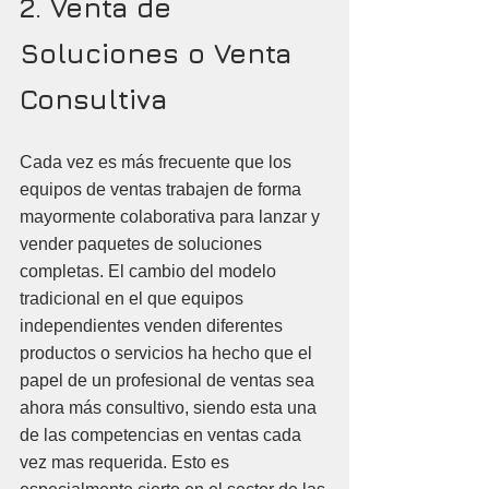
2. Venta de 
Soluciones o Venta 
Consultiva
Cada vez es más frecuente que los 
equipos de ventas trabajen de forma 
mayormente colaborativa para lanzar y 
vender paquetes de soluciones 
completas. El cambio del modelo 
tradicional en el que equipos 
independientes venden diferentes 
productos o servicios ha hecho que el 
papel de un profesional de ventas sea 
ahora más consultivo, siendo esta una 
de las competencias en ventas cada 
vez mas requerida. Esto es 