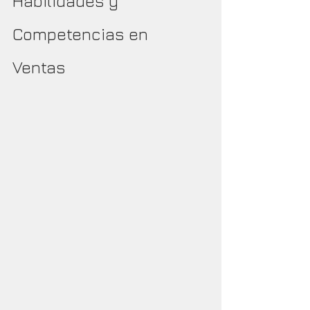
Habilidades y 
Competencias en 
Ventas 