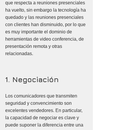
que respecta a reuniones presenciales 
ha vuelto, sin embargo la tecnología ha 
quedado y las reuniones presenciales 
con clientes han disminuido, por lo que 
es muy importante el dominio de 
herramientas de video conferencia, de 
presentación remota y otras 
relacionadas.
1. Negociación
Los comunicadores que transmiten 
seguridad y convencimiento son 
excelentes vendedores. En particular, 
la capacidad de negociar es clave y 
puede suponer la diferencia entre una 