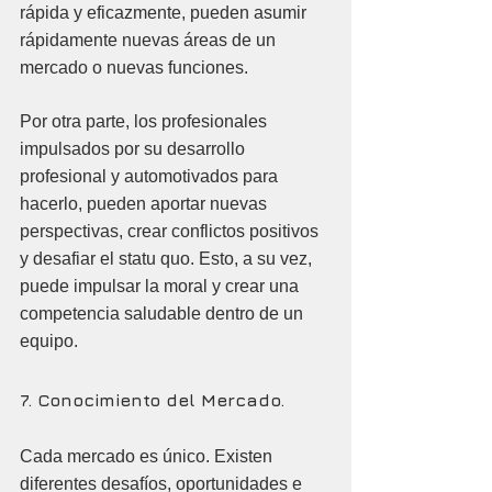
rápida y eficazmente, pueden asumir 
rápidamente nuevas áreas de un 
mercado o nuevas funciones. 
Por otra parte, los profesionales 
impulsados por su desarrollo 
profesional y automotivados para 
hacerlo, pueden aportar nuevas 
perspectivas, crear conflictos positivos 
y desafiar el statu quo. Esto, a su vez, 
puede impulsar la moral y crear una 
competencia saludable dentro de un 
equipo.
7. Conocimiento del Mercado.
Cada mercado es único. Existen 
diferentes desafíos, oportunidades e 