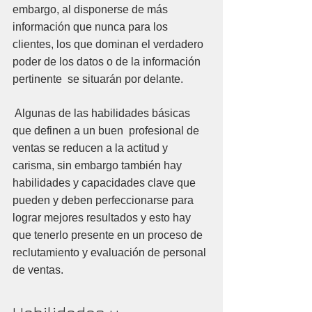
embargo, al disponerse de más 
información que nunca para los 
clientes, los que dominan el verdadero 
poder de los datos o de la información 
pertinente  se situarán por delante.
Algunas de las habilidades básicas 
que definen a un buen  profesional de 
ventas se reducen a la actitud y 
carisma, sin embargo
 también hay 
habilidades y capacidades clave que 
pueden y deben perfeccionarse para 
lograr mejores resultados y esto hay 
que tenerlo presente en un proceso de 
reclutamiento y evaluación de personal 
de ventas.