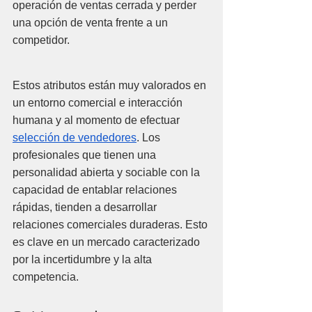
operación de ventas cerrada y perder 
una opción de venta frente a un 
competidor. 
Estos atributos están muy valorados en 
un entorno comercial e interacción 
humana y al momento de efectuar 
selección de vendedores
. Los 
profesionales que tienen una 
personalidad abierta y sociable con la 
capacidad de entablar relaciones 
rápidas, tienden a desarrollar 
relaciones comerciales duraderas. Esto 
es clave en un mercado caracterizado 
por la incertidumbre y la alta 
competencia.