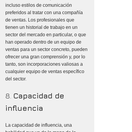
incluso estilos de comunicación 
preferidos al tratar con una compañía 
de ventas. Los profesionales que 
tienen un historial de trabajo en un 
sector del mercado en particular, o que 
han operado dentro de un equipo de 
ventas para un sector concreto, pueden 
ofrecer una gran comprensión y, por lo 
tanto, son incorporaciones valiosas a 
cualquier equipo de ventas específico 
del sector
.
8. 
Capacidad de 
influencia
La capacidad de influencia, una 