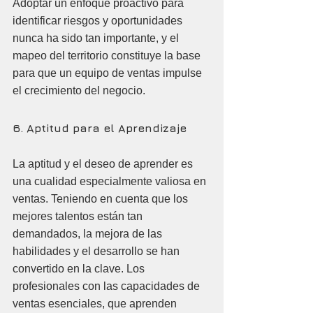
Adoptar un enfoque proactivo para 
identificar riesgos y oportunidades 
nunca ha sido tan importante, y el 
mapeo del territorio constituye la base 
para que un equipo de ventas impulse 
el crecimiento del negocio.
6. Aptitud para el Aprendizaje
La aptitud y el deseo de aprender es 
una cualidad especialmente valiosa en 
ventas. Teniendo en cuenta que los 
mejores talentos están tan 
demandados, la mejora de las 
habilidades y el desarrollo se han 
convertido en la clave. Los 
profesionales con las capacidades de 
ventas esenciales, que aprenden 