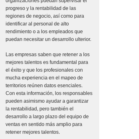
organizaciones puedan supervisar el 
progreso y la rentabilidad de las 
regiones de negocio, así como para 
identificar al personal de alto 
rendimiento o a los empleados que 
puedan necesitar un desarrollo ulterior. 
Las empresas saben que retener a los 
mejores talentos es fundamental para 
el éxito y que los profesionales con 
mucha experiencia en el mapeo de 
territorios reúnen datos esenciales. 
Con esta información, los responsables 
pueden asimismo ayudar a garantizar 
la rentabilidad, pero también el 
desarrollo a largo plazo del equipo de 
ventas en sentido más amplio para 
retener mejores talentos.