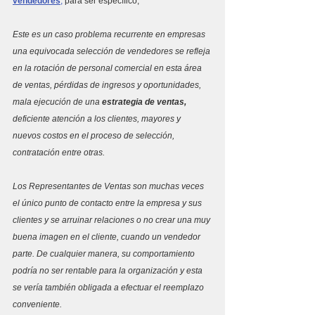
vendedores
,
 para ser específico,
Este es un caso problema recurrente en empresas 
una equivocada selección de vendedores se refleja 
en la rotación de personal comercial en esta área  
de ventas, pérdidas de ingresos y oportunidades, 
mala ejecución de una 
estrategia de ventas, 
deficiente atención a los clientes, mayores y 
nuevos costos en el proceso de selección, 
contratación entre otras.
Los Representantes de Ventas son muchas veces 
el único punto de contacto entre la empresa y sus 
clientes y se arruinar relaciones o no crear una muy 
buena imagen en el cliente, cuando un vendedor 
parte. De cualquier manera, su comportamiento 
podría no ser rentable para la organización y esta 
se vería también obligada a efectuar el reemplazo 
conveniente.