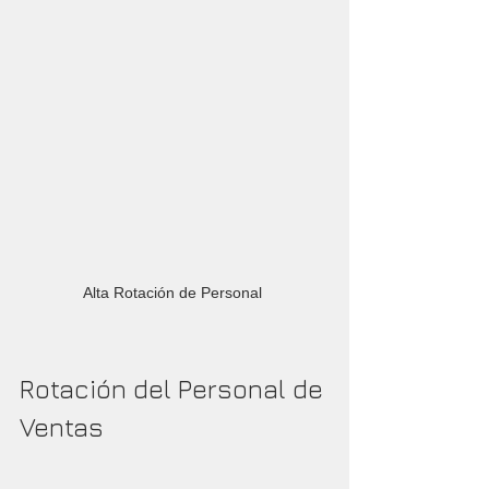
Alta Rotación de Personal 
Rotación del Personal de 
Ventas