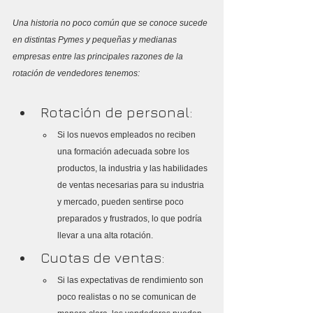
Una historia no poco común que se conoce sucede 
en distintas Pymes y pequeñas y medianas 
empresas entre las principales razones de la 
rotación de vendedores tenemos:
Rotación de personal:
Si los nuevos empleados no reciben 
una formación adecuada sobre los 
productos, la industria y las habilidades 
de ventas necesarias para su industria 
y mercado, pueden sentirse poco 
preparados y frustrados, lo que podría 
llevar a una alta rotación.
Cuotas de ventas:
Si las expectativas de rendimiento son 
poco realistas o no se comunican de 