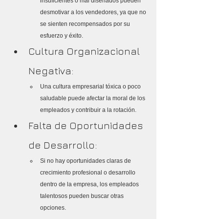
insuficientes o mal diseñados pueden 
desmotivar a los vendedores, ya que no 
se sienten recompensados por su 
esfuerzo y éxito.
Cultura Organizacional 
Negativa:
Una cultura empresarial tóxica o poco 
saludable puede afectar la moral de los 
empleados y contribuir a la rotación.
Falta de Oportunidades 
de Desarrollo:
Si no hay oportunidades claras de 
crecimiento profesional o desarrollo 
dentro de la empresa, los empleados 
talentosos pueden buscar otras 
opciones.