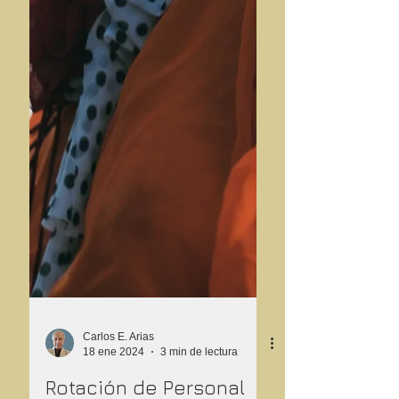
Carlos E. Arias