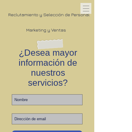
Reclutamiento y Selección de Personal
Marketing y Ventas
¿Desea mayor
información de
nuestros
servicios?