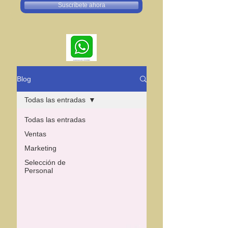
Suscríbete ahora
Blog
Todas las entradas
Todas las entradas
Ventas
Marketing
Selección de
Personal