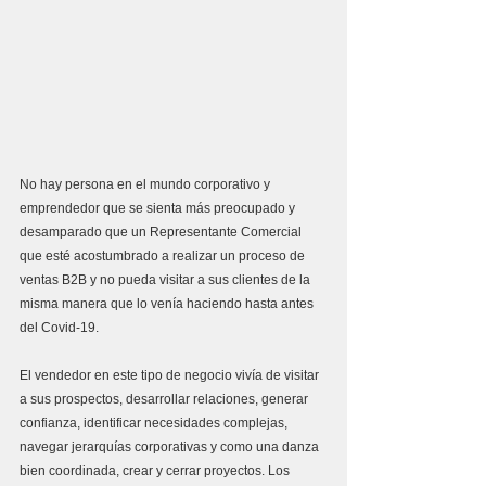
No hay persona en el mundo corporativo y 
emprendedor que se sienta más preocupado y 
desamparado que un Representante Comercial 
que esté acostumbrado a realizar un proceso de 
ventas B2B y no pueda visitar a sus clientes de la 
misma manera que lo venía haciendo hasta antes 
del Covid-19.
El vendedor en este tipo de negocio vivía de visitar 
a sus prospectos, desarrollar relaciones, generar 
confianza, identificar necesidades complejas, 
navegar jerarquías corporativas y como una danza 
bien coordinada, crear y cerrar proyectos. Los 