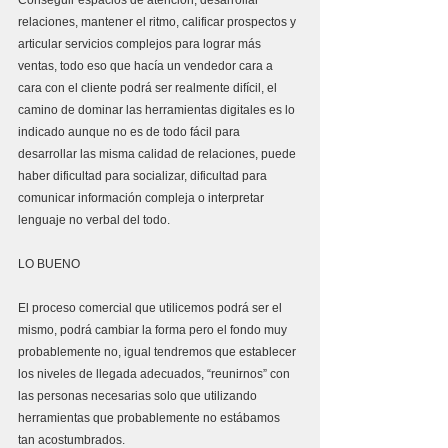
Conseguir espacios de atención, desarrollar 
relaciones, mantener el ritmo, calificar prospectos y 
articular servicios complejos para lograr más 
ventas, todo eso que hacía un vendedor cara a 
cara con el cliente podrá ser realmente difícil, el 
camino de dominar las herramientas digitales es lo 
indicado aunque no es de todo fácil para 
desarrollar las misma calidad de relaciones, puede 
haber dificultad para socializar, dificultad para 
comunicar información compleja o interpretar 
lenguaje no verbal del todo.
LO BUENO
El proceso comercial que utilicemos podrá ser el 
mismo, podrá cambiar la forma pero el fondo muy 
probablemente no, igual tendremos que establecer 
los niveles de llegada adecuados, “reunirnos” con 
las personas necesarias solo que utilizando 
herramientas que probablemente no estábamos 
tan acostumbrados.