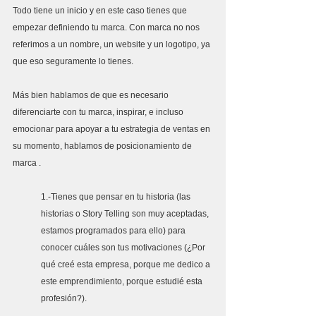
Todo tiene un inicio y en este caso tienes que 
empezar definiendo tu marca. Con marca no nos 
referimos a un nombre, un website y un logotipo, ya 
que eso seguramente lo tienes. 
Más bien hablamos de que es necesario 
diferenciarte con tu marca, inspirar, e incluso 
emocionar para apoyar a tu estrategia de ventas en 
su momento, hablamos de posicionamiento de 
marca .
1.-Tienes que pensar en tu historia (las 
historias o Story Telling son muy aceptadas, 
estamos programados para ello) para 
conocer cuáles son tus motivaciones (¿Por 
qué creé esta empresa, porque me dedico a 
este emprendimiento, porque estudié esta 
profesión?). 