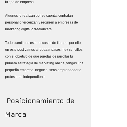
tu tipo de empresa
Algunos lo realizan por su cuenta, contratan 
personal o tercerizan y recurren a empresas de 
marketing digital o freelancers. 
Todos sentimos estar escasos de tiempo, por ello, 
en este post vamos a repasar pasos muy sencillos 
con el objetivo de que puedas desarrollar tu 
primera estrategia de marketing online, tengas una  
pequeña empresa, negocio, seas emprendedor o 
profesional independiente.
Posicionamiento de 
Marca