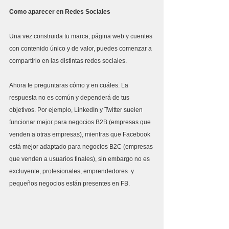
Como aparecer en Redes Sociales
Una vez construida tu marca, página web y cuentes 
con contenido único y de valor, puedes comenzar a 
compartirlo en las distintas redes sociales. 
Ahora te preguntaras cómo y en cuáles. La 
respuesta no es común y dependerá de tus 
objetivos. Por ejemplo, LinkedIn y Twitter suelen 
funcionar mejor para negocios B2B (empresas que 
venden a otras empresas), mientras que Facebook 
está mejor adaptado para negocios B2C (empresas 
que venden a usuarios finales), sin embargo no es 
excluyente, profesionales, emprendedores  y 
pequeños negocios están presentes en FB.