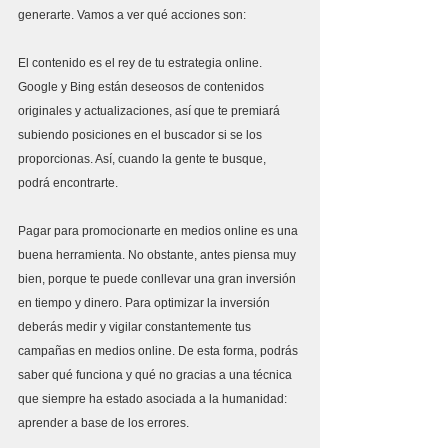
generarte. Vamos a ver qué acciones son: 
El contenido es el rey de tu estrategia online. 
Google y Bing están deseosos de contenidos 
originales y actualizaciones, así que te premiará 
subiendo posiciones en el buscador si se los 
proporcionas. Así, cuando la gente te busque, 
podrá encontrarte.
Pagar para promocionarte en medios online es una 
buena herramienta. No obstante, antes piensa muy 
bien, porque te puede conllevar una gran inversión 
en tiempo y dinero. Para optimizar la inversión 
deberás medir y vigilar constantemente tus 
campañas en medios online. De esta forma, podrás 
saber qué funciona y qué no gracias a una técnica 
que siempre ha estado asociada a la humanidad: 
aprender a base de los errores.