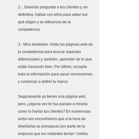
2.-, Deberás preguntar a tus clientes y, en 
definitiva, hablar con ellos para saber por 
qué eligen y se diferencia de la 
competencia. 
3.- Mira alrededor. Visita las páginas web de 
tu competencia para buscar aspectos 
diferenciales y, también, aprender de lo que 
están haciendo bien. Por último, recopila 
toda la información para sacar conclusiones 
y comenzar a definir tu marca.
Seguramente ya tienes una página web, 
pero ¿alguna vez te has parado a mirarla 
como lo harían tus clientes? En numerosas 
webs nos encontramos que a la hora de 
diseñarlas se presupuso por parte de la 
empresa que los visitantes tenían “ciertos 