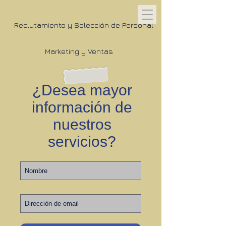
Reclutamiento y Selección de Personal
Marketing y Ventas
¿Desea mayor
información de
nuestros
servicios?