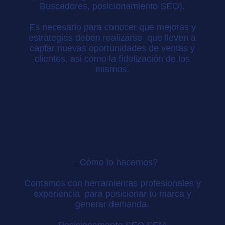
Buscadores, posicionamiento SEO).
Es necesario para conocer que mejoras y
estrategias deben realizarse que lleven a
captar nuevas oportunidades de ventas y
clientes, asi como la fidelización de los
mismos.
¿
Cómo lo hacemos?
Contamos con herramientas profesionales y
experiencia para posicionar tu marca y
generar demanda.