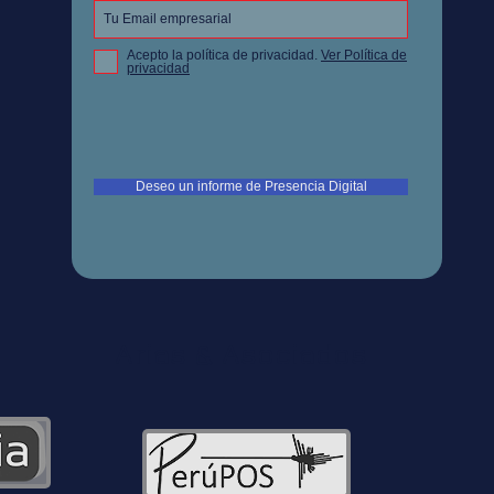
Acepto la política de privacidad.
Ver Política de
privacidad
Deseo un informe de Presencia Digital
Arias & Asociados