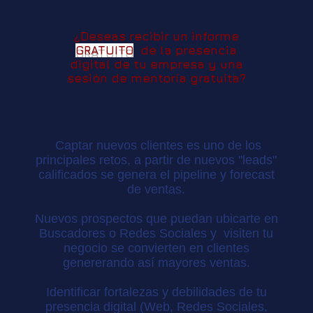
¿Deseas recibir un informe
GRATUITO
de la presencia
digital de tu empresa y una
sesión de mentoría gratuita?
Captar nuevos clientes es uno de los
principales retos, a partir de nuevos "leads"
calificados se genera el pipeline y forecast
de ventas.
Nuevos prospectos que puedan ubicarte en
Buscadores o Redes Sociales y visiten tu
negocio se convierten en clientes
genererando así mayores ventas.
Identificar fortalezas y debilidades de tu
presencia digital (Web, Redes Sociales,