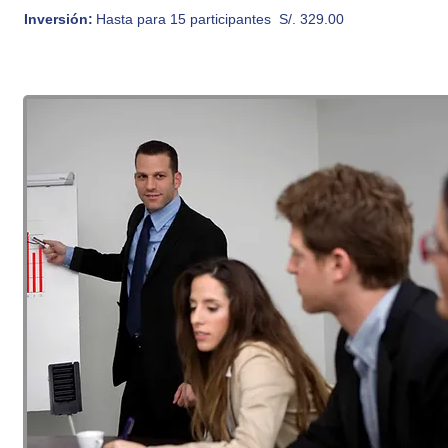
Inversión:
Hasta para 15 participantes S/. 329.00