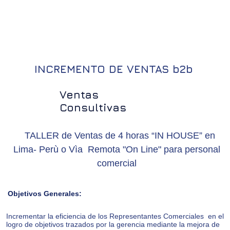
INCREMENTO DE VENTAS b2b
Ventas
Consultivas
TALLER de Ventas de 4 horas “IN HOUSE” en
Lima- Perù o Vìa Remota "On Line" para personal
comercial
Objetivos Generales:
Incrementar la eficiencia de los Representantes Comerciales en el
logro de objetivos trazados por la gerencia mediante la mejora de