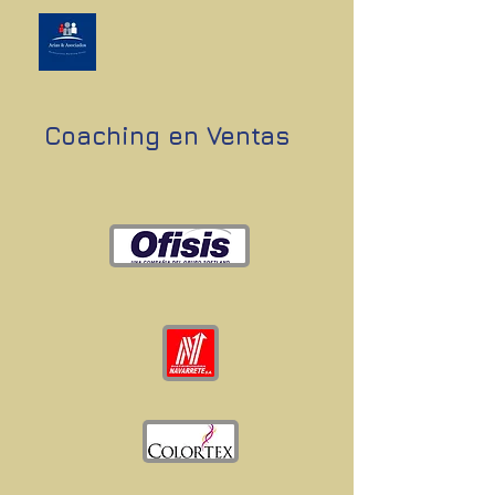
Coaching en Ventas